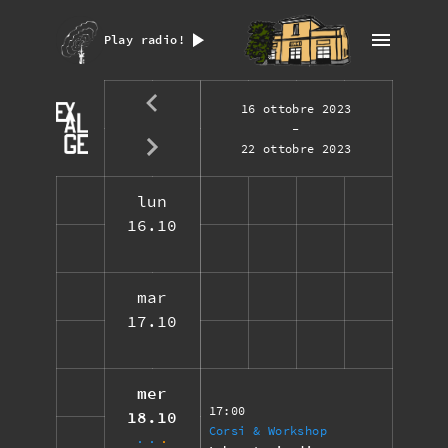
Play radio!
16 ottobre 2023
-
22 ottobre 2023
lun
16.10
mar
17.10
mer
17:00
18.10
Corsi & Workshop