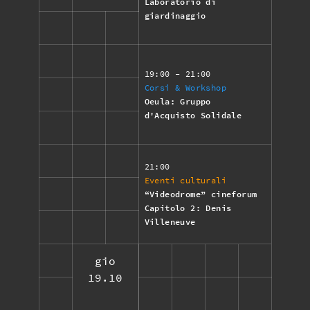
Laboratorio di
giardinaggio
19:00
- 21:00
Corsi & Workshop
Oeula: Gruppo
d'Acquisto Solidale
21:00
Eventi culturali
“Videodrome” cineforum
Capitolo 2: Denis
Villeneuve
gio
19.10