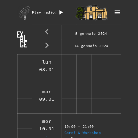
Play radio!
8 gennaio 2024
-
14 gennaio 2024
lun
08.01
mar
09.01
mer
19:00
- 21:00
10.01
Corsi & Workshop