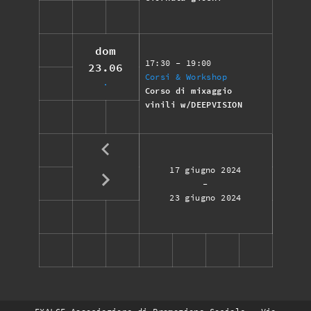
dom
17:30
- 19:00
23.06
Corsi & Workshop
Corso di mixaggio
vinili w/DEEPVISION
17 giugno 2024
-
23 giugno 2024