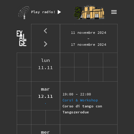
Play radio!
11 novembre 2024
-
17 novembre 2024
lun
11.11
mar
19:00
- 22:00
12.11
Corsi & Workshop
Corso di tango con
Tangozerodue
mer