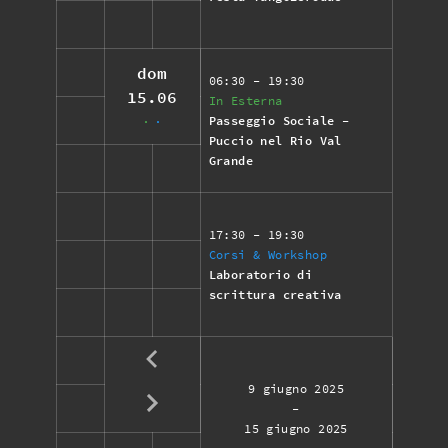
dom
06:30
- 19:30
15.06
In Esterna
Passeggio Sociale -
Puccio nel Rio Val
Grande
17:30
- 19:30
Corsi & Workshop
Laboratorio di
scrittura creativa
9 giugno 2025
-
15 giugno 2025