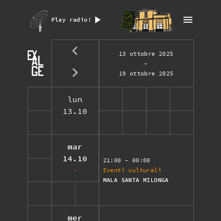
Play radio!
13 ottobre 2025
-
19 ottobre 2025
lun
13.10
mar
14.10
21:00
- 00:00
Eventi culturali
MALA SANTA MILONGA
mer