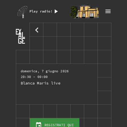
Play radio!
domenica, 7 giugno 2026
20:30
- 00:00
Blanca Maris live
REGISTRATI QUI