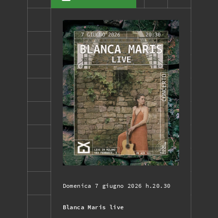
Domenica 7 giugno 2026 h.20.30
Blanca Maris live