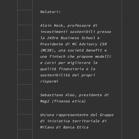
Relatori:
Alain Keck, professore di
investimenti sostenibili presso
la 24Ore Business School e
Presidente di MC Advisory CSR
(MCSR), una società benefit e
una fintech che propone modelli
e corsi per migliorare la
qualità finanziaria e la
sostenibilità dei propri
risparmi
Sebastiano Aleo, presidente di
Mag2 (finanza etica)
Un/una rappresentante del Gruppo
di iniziativa territoriale di
Milano di Banca Etica