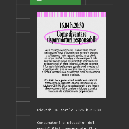
Giovedì 16 aprile 2026 h.20.30
Consumatori o cittadini del
mondo? Vivi consapevole #3 -