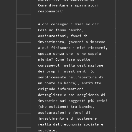
Come diventare risparmiatori
responsabili
A chi consegno i miei soldi?
Cosa ne fanno banche,
assicurazioni, fondi di
investimento, governi o imprese
a cui finiscono i miei risparmi,
spesso senza che io ne sappia
niente? Come fare scelte
consapevoli nella destinazione
dei propri investimenti (o
semplicemente nell'apertura di
un conto in banca), anzitutto
esigendo informazioni
dettagliate e poi scegliendo di
investire sui soggetti più etici
(che esistono) tra banche,
assicurazioni e fondi di
investimento e di sostenere
realtà dell'economia sociale e
solidale.