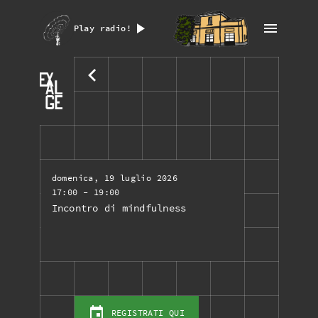
Play radio!
domenica, 19 luglio 2026
17:00
- 19:00
Incontro di mindfulness
REGISTRATI QUI