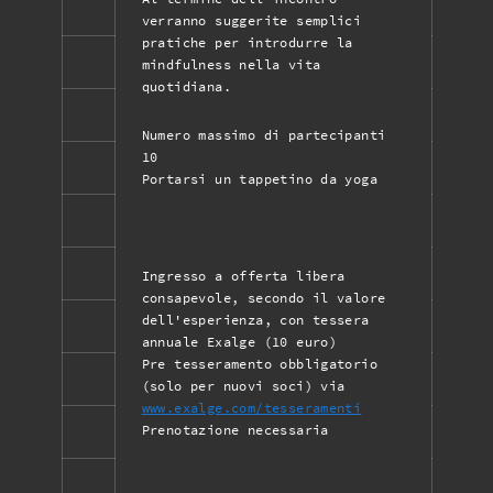
verranno suggerite semplici
pratiche per introdurre la
mindfulness nella vita
quotidiana.
Numero massimo di partecipanti
10
Portarsi un tappetino da yoga
Ingresso a offerta libera
consapevole, secondo il valore
dell'esperienza, con tessera
annuale Exalge (10 euro)
Pre tesseramento obbligatorio
(solo per nuovi soci) via
www.exalge.com/tesseramenti
Prenotazione necessaria