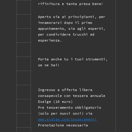
rifinitura e tanta presa bene!
Aperto sia ai principianti, per
innamorarsi dopo il primo
appuntamento, sia agli esperti,
per condividere trucchi ed
esperienza.
Porta anche tu i tuoi strumenti,
se ne hai!
Ingresso a offerta libera
consapevole con tessera annuale
Exalge (10 euro)
Pre tesseramento obbligatorio
(solo per nuovi soci) via
www.exalge.com/tesseramenti
Prenotazione necessaria