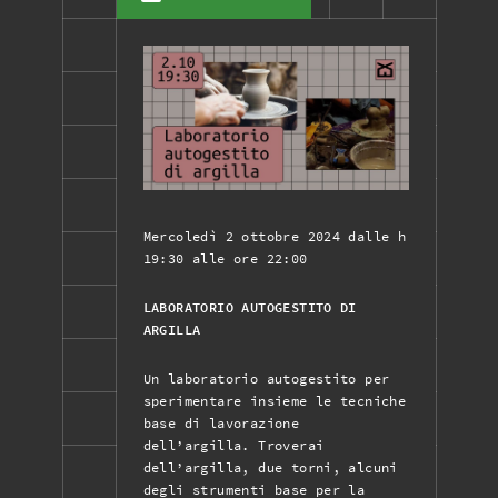
Mercoledì 2 ottobre 2024 dalle h
19:30 alle ore 22:00
LABORATORIO AUTOGESTITO DI
ARGILLA
Un laboratorio autogestito per
sperimentare insieme le tecniche
base di lavorazione
dell’argilla. Troverai
dell’argilla, due torni, alcuni
degli strumenti base per la