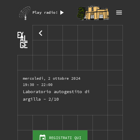
Play radio!
mercoledì, 2 ottobre 2024
19:30
- 22:00
Laboratorio autogestito di
argilla - 2/10
REGISTRATI QUI