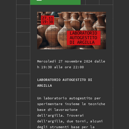
Mercoledì 27 novembre 2024 dalle
h 19:30 alle ore 22:00
LABORATORIO AUTOGESTITO DI
ARGILLA
Un laboratorio autogestito per
sperimentare insieme le tecniche
base di lavorazione
dell’argilla. Troverai
dell’argilla, due torni, alcuni
degli strumenti base per la