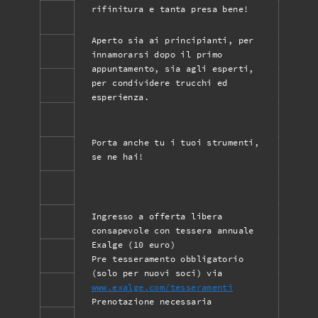
rifinitura e tanta presa bene!
Aperto sia ai principianti, per
innamorarsi dopo il primo
appuntamento, sia agli esperti,
per condividere trucchi ed
esperienza.
Porta anche tu i tuoi strumenti,
se ne hai!
Ingresso a offerta libera
consapevole con tessera annuale
Exalge (10 euro)
Pre tesseramento obbligatorio
(solo per nuovi soci) via
www.exalge.com/tesseramenti
Prenotazione necessaria