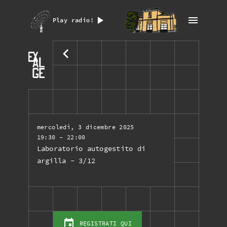
Play radio!
mercoledì, 3 dicembre 2025
19:30
- 22:00
Laboratorio autogestito di
argilla - 3/12
REGISTRATI QUI