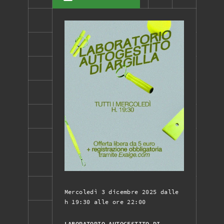
Mercoledì 3 dicembre 2025 dalle
h 19:30 alle ore 22:00
LABORATORIO AUTOGESTITO DI