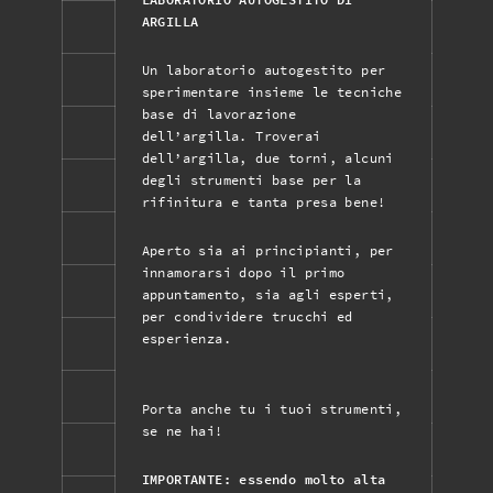
ARGILLA
Un laboratorio autogestito per
sperimentare insieme le tecniche
base di lavorazione
dell’argilla. Troverai
dell’argilla, due torni, alcuni
degli strumenti base per la
rifinitura e tanta presa bene!
Aperto sia ai principianti, per
innamorarsi dopo il primo
appuntamento, sia agli esperti,
per condividere trucchi ed
esperienza.
Porta anche tu i tuoi strumenti,
se ne hai!
IMPORTANTE: essendo molto alta