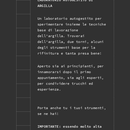
ARGILLA
Un laboratorio autogestito per
sperimentare insieme le tecniche
base di lavorazione
dell’argilla. Troverai
dell’argilla, due torni, alcuni
degli strumenti base per la
rifinitura e tanta presa bene!
Aperto sia ai principianti, per
innamorarsi dopo il primo
appuntamento, sia agli esperti,
per condividere trucchi ed
esperienza.
Porta anche tu i tuoi strumenti,
se ne hai!
IMPORTANTE: essendo molto alta