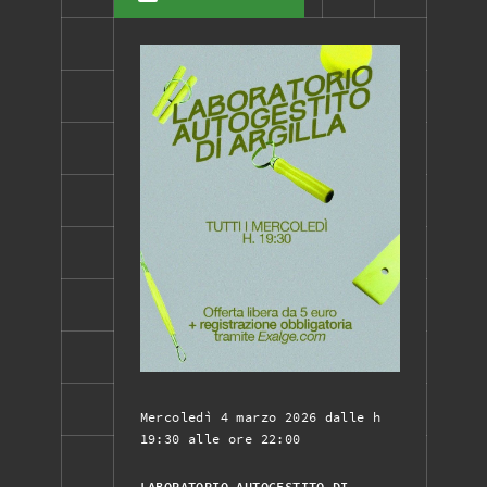
Mercoledì 4 marzo 2026 dalle h
19:30 alle ore 22:00
LABORATORIO AUTOGESTITO DI