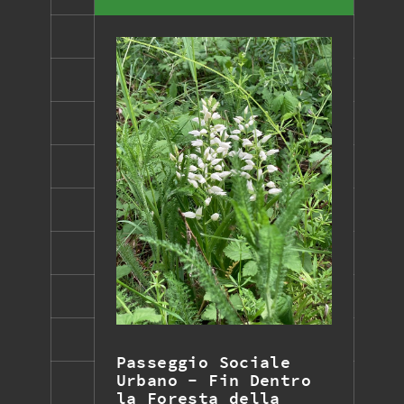
Passeggio Sociale
Urbano - Fin Dentro
la Foresta della