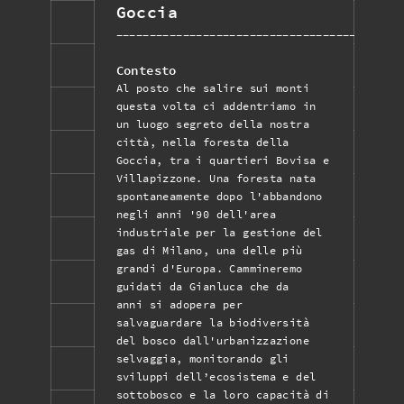
Goccia
___________________________________________
Contesto
Al posto che salire sui monti
questa volta ci addentriamo in
un luogo segreto della nostra
città, nella foresta della
Goccia, tra i quartieri Bovisa e
Villapizzone. Una foresta nata
spontaneamente dopo l'abbandono
negli anni '90 dell'area
industriale per la gestione del
gas di Milano, una delle più
grandi d'Europa. Cammineremo
guidati da Gianluca che da
anni si adopera per
salvaguardare la biodiversità
del bosco dall'urbanizzazione
selvaggia, monitorando gli
sviluppi dell’ecosistema e del
sottobosco e la loro capacità di