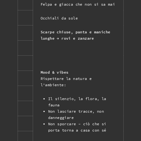
Felpa e giacca che non si sa mai
Occhiali da sole
Scarpe chiuse, panta e maniche
lunghe → rovi e zanzare
Mood & vibes
Rispettare la natura e
l’ambiente:
Il silenzio, la flora, la
fauna
Non lasciare tracce, non
danneggiare
Non sporcare - ciò che si
porta torna a casa con sé