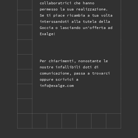
collaboratrici che hanno
permesso la sua realizzazione.
Se ti piace ricambia a tua volta
interssandoti alla tutela della
Goccia o lasciando un'offerta ad
Exalge!
Per chiarimenti, nonostante le
nostre infallibili doti di
comunicazione, passa a trovarci
oppure scrivici a
info@exalge.com