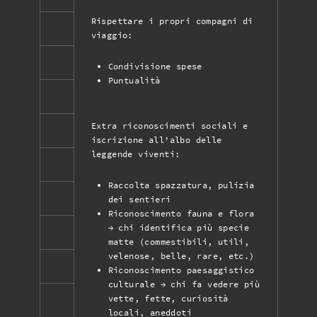
Rispettare i propri compagni di
viaggio:
Condivisione spese
Puntualità
Extra riconoscimenti sociali e
iscrizione all’albo delle
leggende viventi:
Raccolta spazzatura, pulizia
dei sentieri
Riconoscimento fauna e flora
→ chi identifica più specie
matte (commestibili, utili,
velenose, belle, rare, etc.)
Riconoscimento paesaggistico
culturale → chi fa vedere più
vette, fette, curiosità
locali, aneddoti