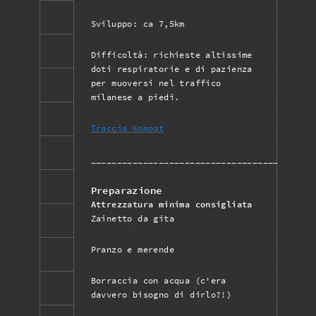
Sviluppo: ca 7,5km
Difficoltà: richieste altissime
doti respiratorie e di pazienza
per muoversi nel traffico
milanese a piedi.
Traccia Komoot
___________________________________________
Preparazione
Attrezzatura minima consigliata
Zainetto da gita
Pranzo e merende
Borraccia con acqua (c'era
davvero bisogno di dirlo?!)