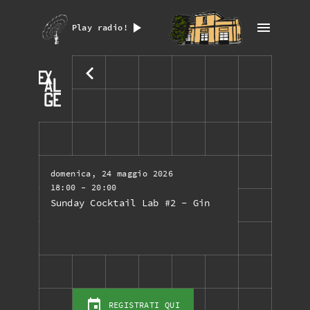
Play radio!
domenica, 24 maggio 2026
18:00
- 20:00
Sunday Cocktail Lab #2 - Gin
REGISTRATI QUI