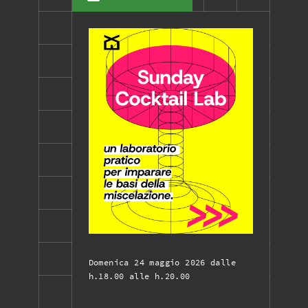
Domenica 24 maggio 2026 dalle
h.18.00 alle h.20.00