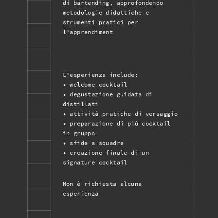
di bartending, approfondendo
metodologie didattiche e
strumenti pratici per
l’apprendiment
L’esperienza include:
• welcome cocktail
• degustazione guidata di
distillati
• attività pratiche di versaggio
• preparazione di più cocktail
in gruppo
• sfide a squadre
• creazione finale di un
signature cocktail
Non è richiesta alcuna
esperienza