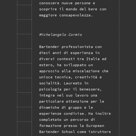
conoscere nuove persone e
scoprire il mondo del bere con
maggiore consapevolezza.
Michelangelo Cormio
Bartender professionista con
dieci anni di esperienza in
diversi contesti tra Italia ed
estero, ha sviluppato un
approccio alla miscelazione che
unisce tecnica, creatività e
socialità. Laureato in
psicologia per il benessere,
integra nel suo lavoro una
particolare attenzione per le
dinamiche di gruppo e le
esperienze condivise. Ha inoltre
completato un percorso di
formazione presso la European
Bartender School come istruttore