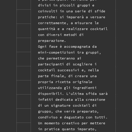
divisi in piccoli gruppi e
coinvolti in una serie di sfide
pratiche: si imparerà a versare
correttamente, a misurare le
quantità e a realizzare cocktail
con diversi metodi di
preparazione.
Ogni fase è accompagnata da
mini-competizioni tra gruppi,
che permetteranno ai
partecipanti di scegliere i
cocktail successivi e, nella
parte finale, di creare una
propria ricetta originale
utilizzando gli ingredienti
disponibili. L’ultima sfida sarà
infatti dedicata alla creazione
di un signature cocktail di
gruppo, che verrà preparato,
condiviso e degustato con tutti.
Un momento creativo per mettere
in pratica quanto imparato,