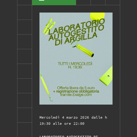
Mercoledì 4 marzo 2026 dalle h
19:30 alle ore 22:00
LABORATORIO AUTOGESTITO DI