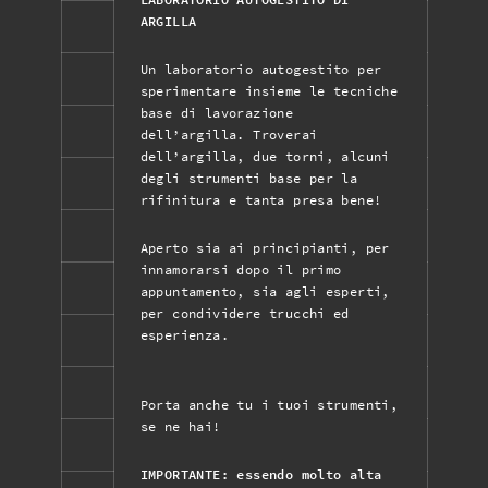
ARGILLA
Un laboratorio autogestito per
sperimentare insieme le tecniche
base di lavorazione
dell’argilla. Troverai
dell’argilla, due torni, alcuni
degli strumenti base per la
rifinitura e tanta presa bene!
Aperto sia ai principianti, per
innamorarsi dopo il primo
appuntamento, sia agli esperti,
per condividere trucchi ed
esperienza.
Porta anche tu i tuoi strumenti,
se ne hai!
IMPORTANTE: essendo molto alta