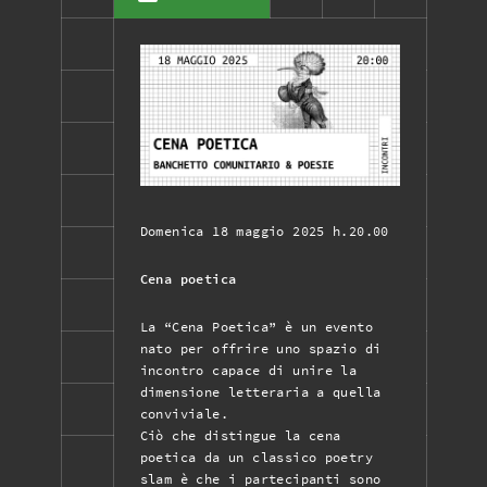
Domenica 18 maggio 2025 h.20.00
Cena poetica
La “Cena Poetica” è un evento
nato per offrire uno spazio di
incontro capace di unire la
dimensione letteraria a quella
conviviale.
Ciò che distingue la cena
poetica da un classico poetry
slam è che i partecipanti sono