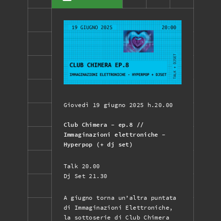
Giovedì 19 giugno 2025 h.20.00
Club Chimera - ep.8 //
Immaginazioni elettroniche -
Hyperpop (+ dj set)
Talk 20.00
Dj Set 21.30
A giugno torna un’altra puntata
di Immaginazioni Elettroniche,
la sottoserie di Club Chimera