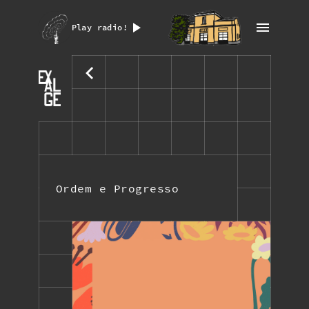
Play radio!
Ordem e Progresso