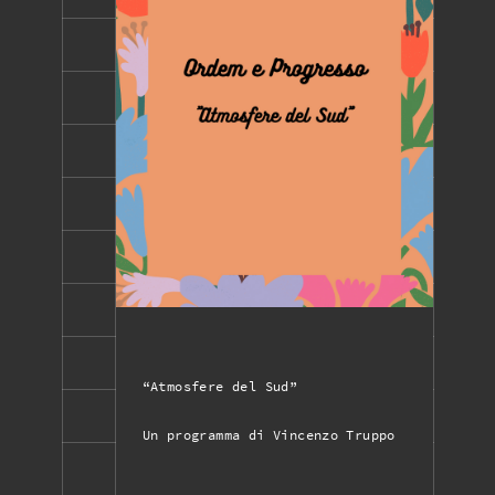
“Atmosfere del Sud”
Un programma di Vincenzo Truppo