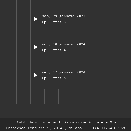
sab, 29 gennaio 2022
Ep. Extra 3
mer, 10 gennaio 2024
Ep. Extra 4
mer, 17 gennaio 2024
Ep. Extra 5
EXALGE Associazione di Promozione Sociale - Via
Francesco Ferrucci 5, 20145, Milano - P.IVA 11264160968