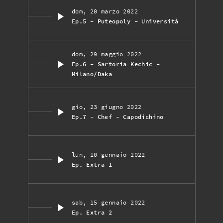
dom, 20 marzo 2022
Ep.5 - Puteopoly - Università
dom, 29 maggio 2022
Ep.6 - Sartoria Kechic -
Milano/Daka
gio, 23 giugno 2022
Ep.7 - Chef - Capodichino
lun, 10 gennaio 2022
Ep. Extra 1
sab, 15 gennaio 2022
Ep. Extra 2