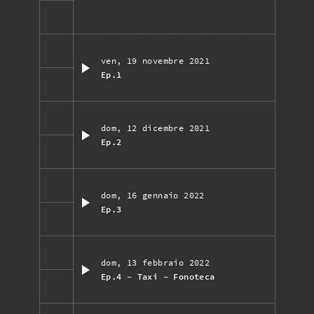
ven, 19 novembre 2021
Ep.1
dom, 12 dicembre 2021
Ep.2
dom, 16 gennaio 2022
Ep.3
dom, 13 febbraio 2022
Ep.4 - Taxi - Fonoteca