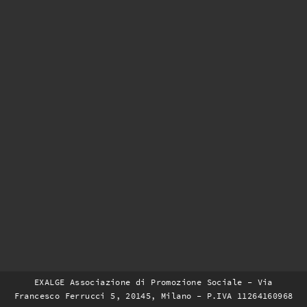
EXALGE Associazione di Promozione Sociale - Via
Francesco Ferrucci 5, 20145, Milano - P.IVA 11264160968