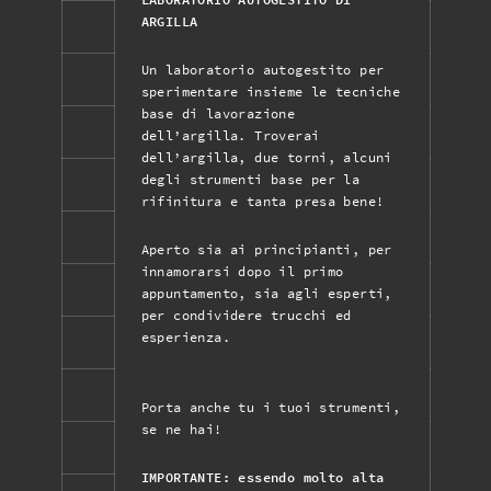
ARGILLA
Un laboratorio autogestito per
sperimentare insieme le tecniche
base di lavorazione
dell’argilla. Troverai
dell’argilla, due torni, alcuni
degli strumenti base per la
rifinitura e tanta presa bene!
Aperto sia ai principianti, per
innamorarsi dopo il primo
appuntamento, sia agli esperti,
per condividere trucchi ed
esperienza.
Porta anche tu i tuoi strumenti,
se ne hai!
IMPORTANTE: essendo molto alta