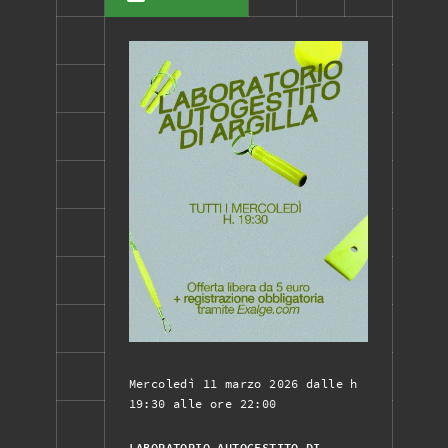
Mercoledì 11 marzo 2026 dalle h
19:30 alle ore 22:00
LABORATORIO AUTOGESTITO DI